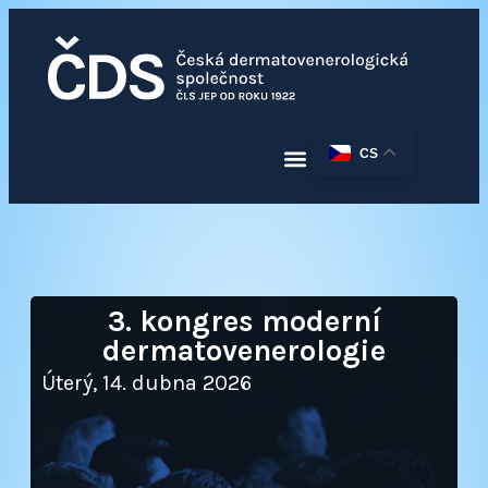
CS
3. kongres moderní
dermatovenerologie
Úterý, 14. dubna 2026