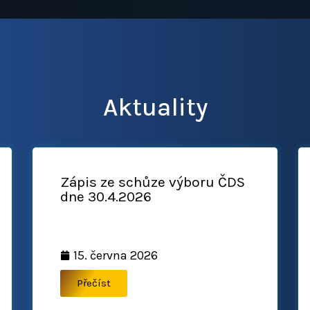
Aktuality
Zápis ze schůze výboru ČDS
dne 30.4.2026
15. června 2026
Přečíst