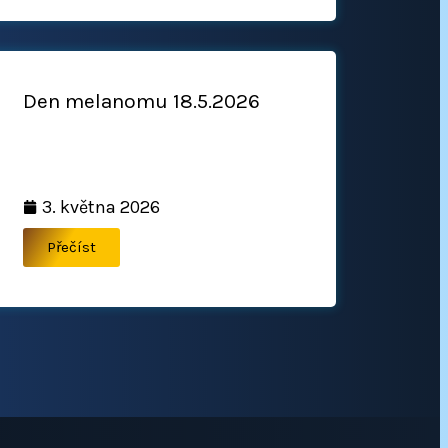
Den melanomu 18.5.2026
3. května 2026
Přečíst