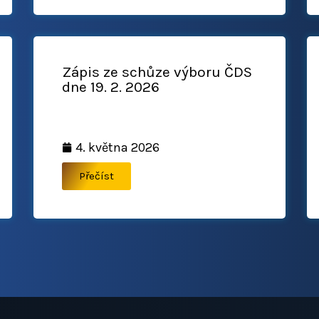
Zápis ze schůze výboru ČDS
dne 19. 2. 2026
4. května 2026
Přečíst