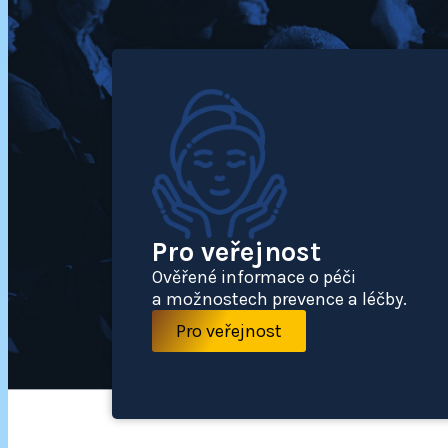
Pro veřejnost
Ověřené informace o péči
a možnostech prevence a léčby.
Pro veřejnost