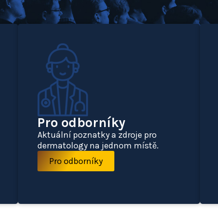
Pro odborníky
Aktuální poznatky a zdroje pro
dermatology na jednom místě.
Pro odborníky