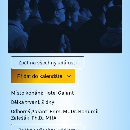
Zpět na všechny události
Přidat do kalendáře
Místo konání: Hotel Galant
Délka trvání: 2 dny
Odborný garant: Prim. MUDr. Bohumil
Zálešák, Ph.D., MHA