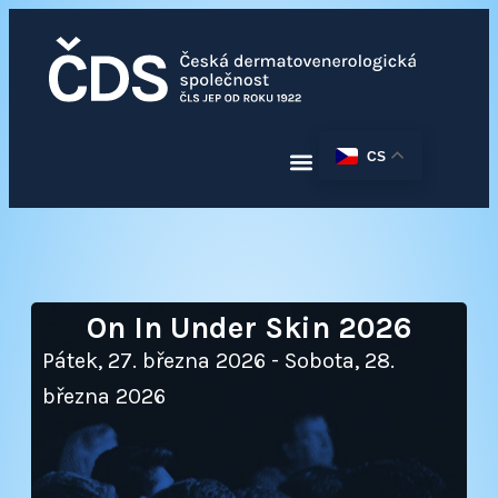
CS
On In Under Skin 2026
Pátek, 27. března 2026
-
Sobota, 28.
března 2026