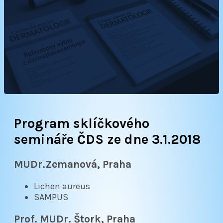
Program sklíčkového
semináře ČDS ze dne 3.1.2018
MUDr.Zemanová, Praha
Lichen aureus
SAMPUS
Prof. MUDr. Štork, Praha