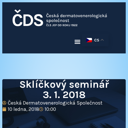
CS
Sklíčkový seminář
3. 1. 2018
Česká Dermatovenerologická Společnost
10 ledna, 2018
10:00