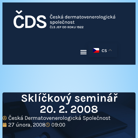
CS
Sklíčkový seminář
20. 2. 2008
Česká Dermatovenerologická Společnost
27 února, 2008
09:00