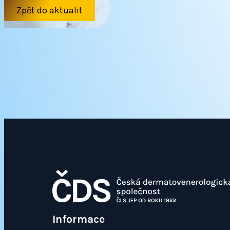
Zpět do aktualit
Informace