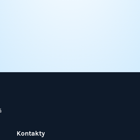
Kontakty