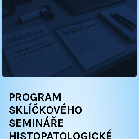
PROGRAM
SKLÍČKOVÉHO
SEMINÁŘE
HISTOPATOLOGICKÉ