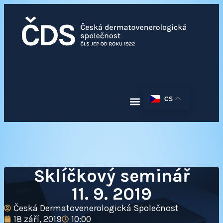
CS
Sklíčkový seminář
11. 9. 2019
Česká Dermatovenerologická Společnost
18 září, 2019
10:00