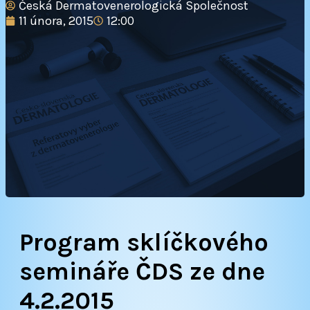
Česká Dermatovenerologická Společnost
11 února, 2015
12:00
Program sklíčkového
semináře ČDS ze dne
4.2.2015