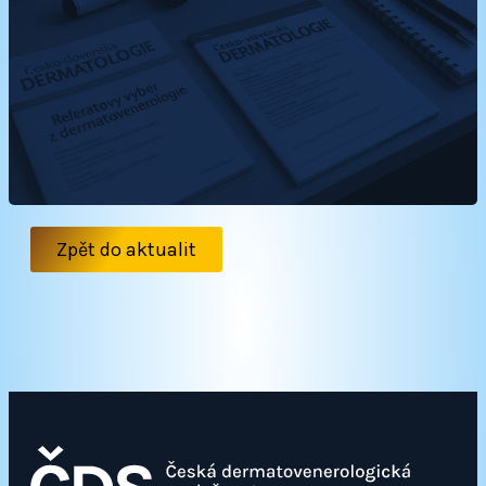
Zpět do aktualit