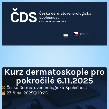
CS
Kurz dermatoskopie pro
pokročilé 6.11.2025
Česká Dermatovenerologická Společnost
27 října, 2025
10:25