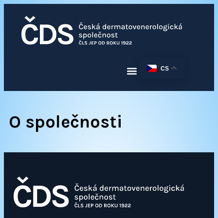
CS
O společnosti